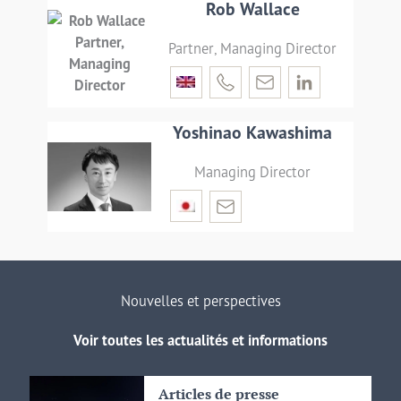
Rob Wallace
Partner, Managing Director
Yoshinao Kawashima
Managing Director
Nouvelles et perspectives
Voir toutes les actualités et informations
Articles de presse