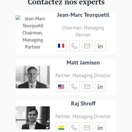
Contactez nos experts
Jean-Marc Teurquetil
Chairman, Managing
Partner
Matt Jamison
Partner, Managing Director
Raj Shroff
Partner, Managing Director