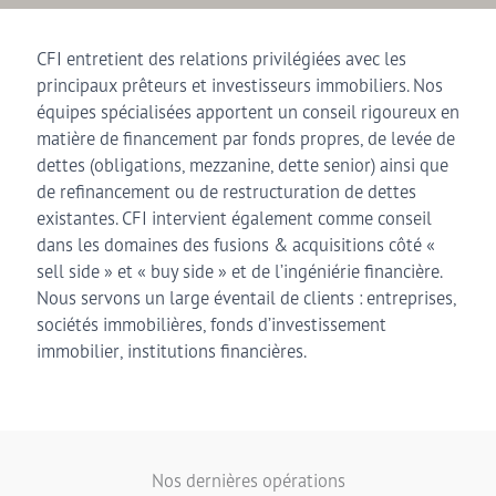
CFI entretient des relations privilégiées avec les
principaux prêteurs et investisseurs immobiliers. Nos
équipes spécialisées apportent un conseil rigoureux en
matière de financement par fonds propres, de levée de
dettes (obligations, mezzanine, dette senior) ainsi que
de refinancement ou de restructuration de dettes
existantes. CFI intervient également comme conseil
dans les domaines des fusions & acquisitions côté «
sell side » et « buy side » et de l’ingéniérie financière.
Nous servons un large éventail de clients : entreprises,
sociétés immobilières, fonds d’investissement
immobilier, institutions financières.
Nos dernières opérations