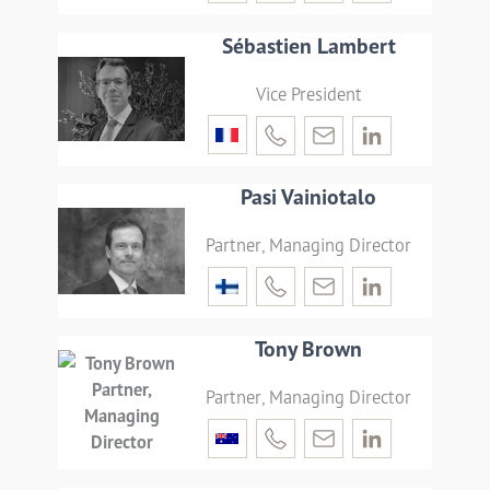
Sébastien Lambert
Vice President
Pasi Vainiotalo
Partner, Managing Director
Tony Brown
Partner, Managing Director