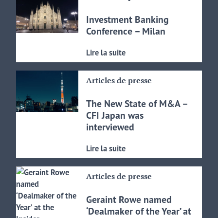
Investment Banking
Conference – Milan
Lire la suite
Articles de presse
The New State of M&A –
CFI Japan was
interviewed
Lire la suite
Articles de presse
Geraint Rowe named
‘Dealmaker of the Year’ at