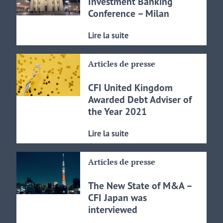
Investment Banking
Conference – Milan
Lire la suite
Articles de presse
CFI United Kingdom
Awarded Debt Adviser of
the Year 2021
Lire la suite
Articles de presse
The New State of M&A –
CFI Japan was
interviewed