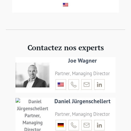
LIRE LA SUITE
Contactez nos experts
Joe Wagner
Partner, Managing Director
Daniel Jürgenschellert
Partner, Managing Director