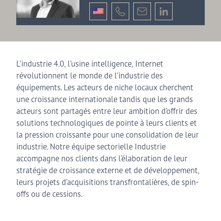
L’industrie 4.0, l’usine intelligence, Internet
révolutionnent le monde de l’industrie des
équipements. Les acteurs de niche locaux cherchent
une croissance internationale tandis que les grands
acteurs sont partagés entre leur ambition d’offrir des
solutions technologiques de pointe à leurs clients et
la pression croissante pour une consolidation de leur
industrie. Notre équipe sectorielle Industrie
accompagne nos clients dans l’élaboration de leur
stratégie de croissance externe et de développement,
leurs projets d’acquisitions transfrontalières, de spin-
offs ou de cessions.