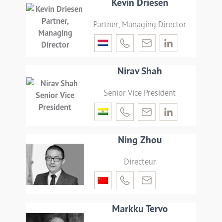
Kevin Driesen
Partner, Managing Director
Nirav Shah
Senior Vice President
Ning Zhou
Directeur
Markku Tervo