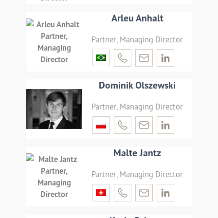
Arleu Anhalt
Partner, Managing Director
Dominik Olszewski
Partner, Managing Director
Malte Jantz
Partner, Managing Director